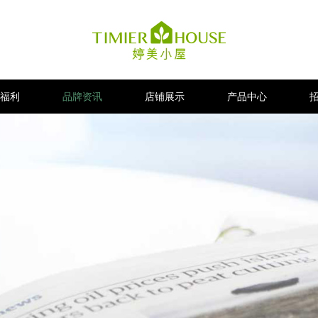
福利
品牌资讯
店铺展示
产品中心