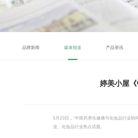
品牌新闻
媒体报道
产品资讯
婷美小屋《
5月23日，“中医药养生健康与化妆品行业协
业、化妆品行业热点话题。