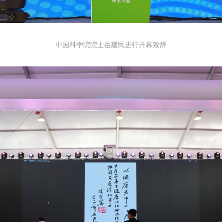
中国科学院院士岳建民进行开幕致辞