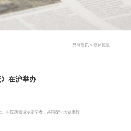
品牌资讯
>
媒体报道
坛》在沪举办
院士、中医药领域专家学者，共同探讨大健康行