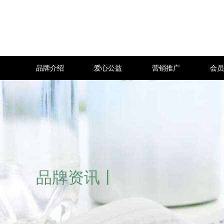
品牌介绍
爱心公益
营销推广
会员
品牌资讯丨