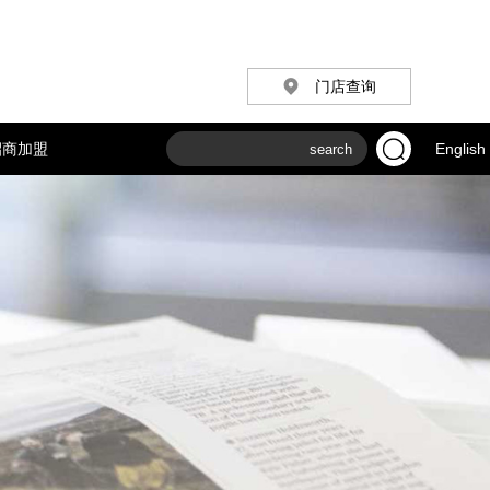
门店查询
招商加盟
English