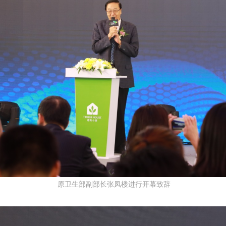
原卫生部副部长张凤楼进行开幕致辞