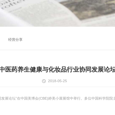
经营分享
中医药养生健康与化妆品行业协同发展论
2018-05-25
同发展论坛”在中国美博会(CBE)婷美小屋展馆中举行。多位中国科学院