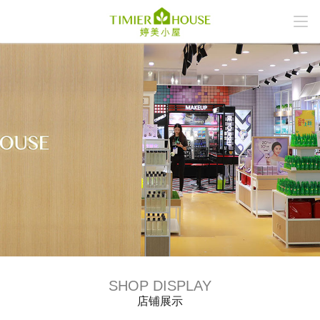
SHOP DISPLAY
店铺展示