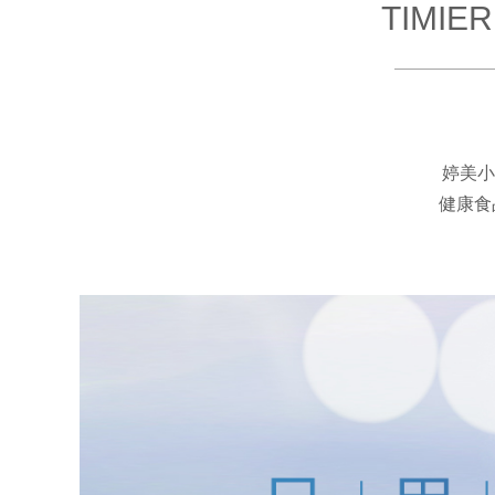
TIMIE
婷美小
健康食