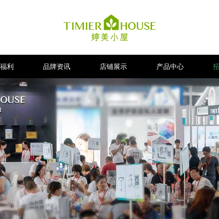
福利
品牌资讯
店铺展示
产品中心