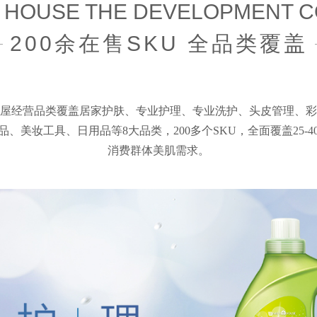
R HOUSE THE DEVELOPMENT 
200余在售SKU 全品类覆盖
屋经营品类覆盖
居家护肤、专业护理、专业洗护、头皮管理、彩
品、美妆工具、日用品等8大品类，200多个SKU，
全面覆盖25-
消费群体美肌需求。