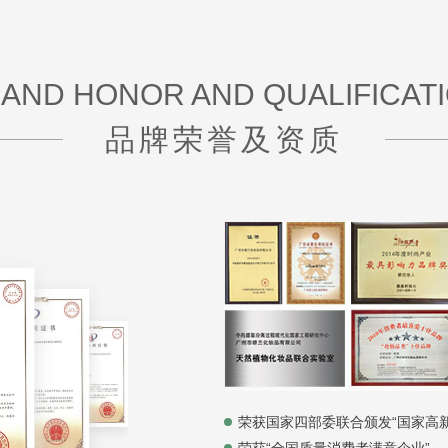
AND HONOR AND QUALIFICAT
品牌荣誉及资质
荣获国家四部委联合颁发“国家高