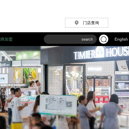
门店查询
招商加盟
English