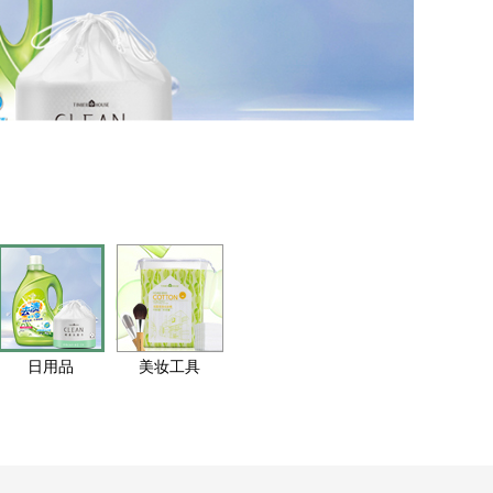
日用品
美妆工具