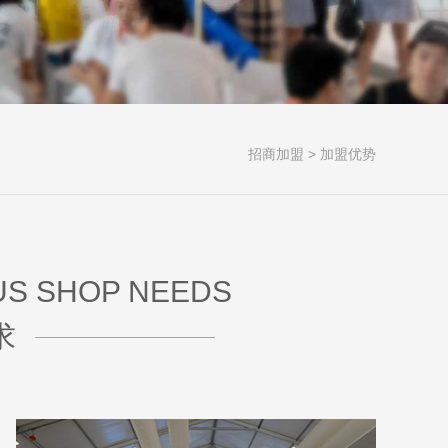
招商加盟
>
加盟优势
US SHOP NEEDS
求