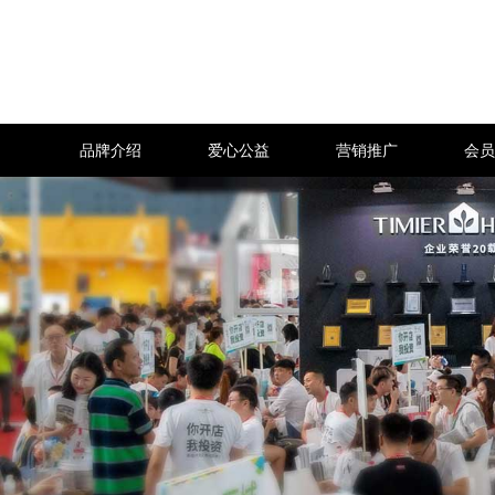
品牌介绍
爱心公益
营销推广
会员