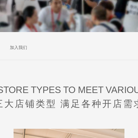
加入我们
STORE TYPES TO MEET VARIO
三大店铺类型 满足各种开店需