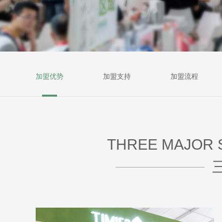
加盟优势
加盟支持
加盟流程
THREE MAJOR 