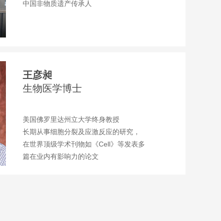
中国非物质遗产传承人
王彦昶
生物医学博士
美国佛罗里达州立大学终身教授
长期从事细胞分裂及应激反应的研究，
在世界顶级学术刊物如《Cell》等发表多
篇在业内有影响力的论文