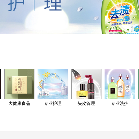
大健康食品
专业护理
头皮管理
专业洗护